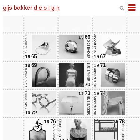
gijs bakker
d e s i g n
GIJS BAKKER
GIJS BAKKER
66
19
GIJS BAKKER
65
67
19
19
69
GIJS BAKKER
71
19
19
GIJS BAKKER
GIJS BAKKER
70
19
GIJS BAKKER
73
74
19
19
GIJS BAKKER
GIJS BAKKER
72
19
GIJS BAKKER
76
78
19
19
GIJS BAKKER
GIJS BAKKER